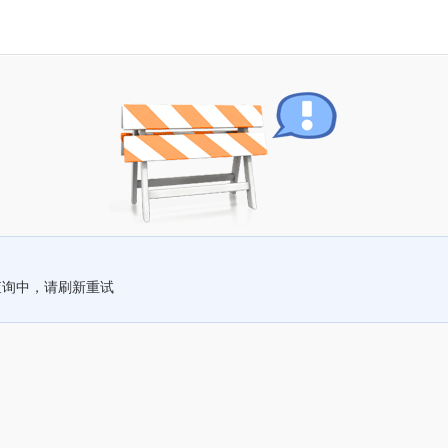
查询中，请刷新重试