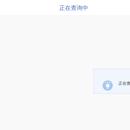
正在查询中
正在