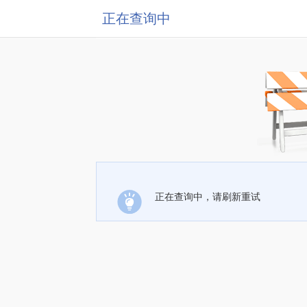
正在查询中
正在查询中，请刷新重试