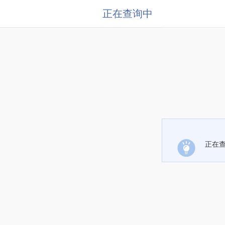
正在查询中
正在