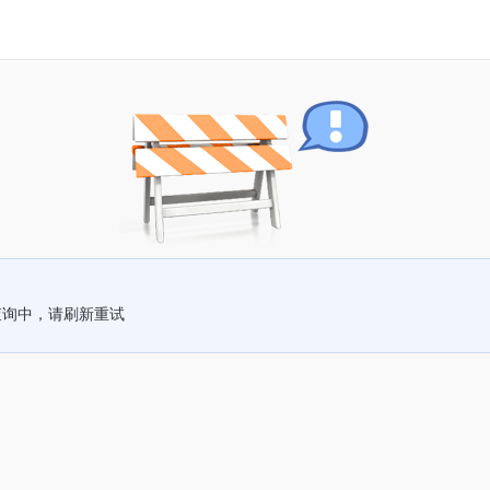
查询中，请刷新重试