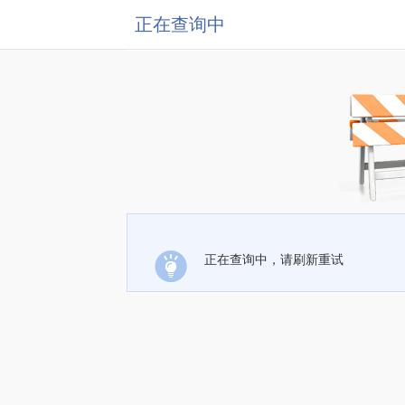
正在查询中
正在查询中，请刷新重试